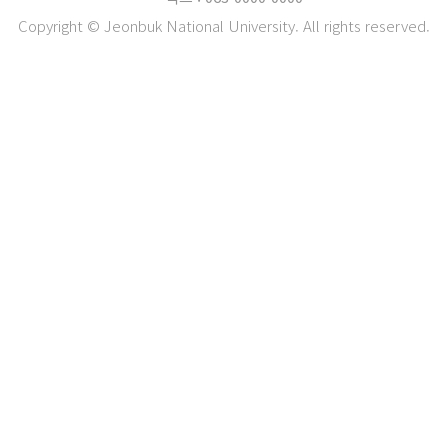
Copyright © Jeonbuk National University. All rights reserved.